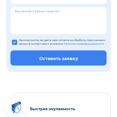
Расскажите о вашем проекте *
Нажимая кнопку, вы даете свое согласие на обработку персональных
данных
в соответствии с условиями
Политики конфиденциальности
Оставить заявку
Быстрая окупаемость