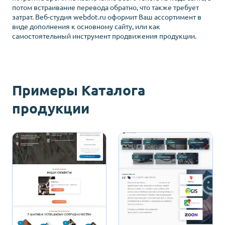
потом встраивание перевода обратно, что также требует
затрат. Веб-студия
webdot.ru
оформит Ваш ассортимент в
виде дополнения к основному сайту, или как
самостоятельный инструмент продвижения продукции.
Примеры Каталога
продукции