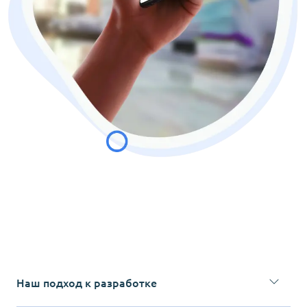
Наш подход к разработке
Мы делаем сайты «как для себя», потому что понимаем