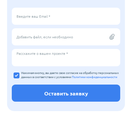
Введите ваш Email *
Добавить файл, если необходимо
Расскажите о вашем проекте *
Нажимая кнопку, вы даете свое согласие на обработку персональных
данных
в соответствии с условиями
Политики конфиденциальности
Оставить заявку