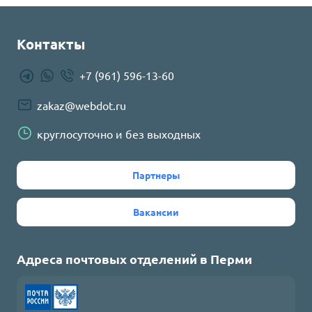
Контакты
+7 (961) 596-13-60
zakaz@webdot.ru
круглосуточно и без выходных
Партнеры
Вакансии
Адреса почтовых отделений в
Перми