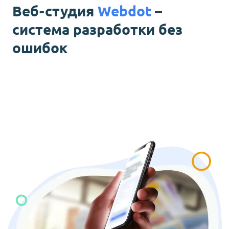
Веб-студия
Webdot
–
система разработки без
ошибок