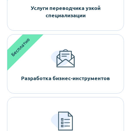
Услуги переводчика узкой
специализации
Бесплатно
Разработка бизнес-инструментов