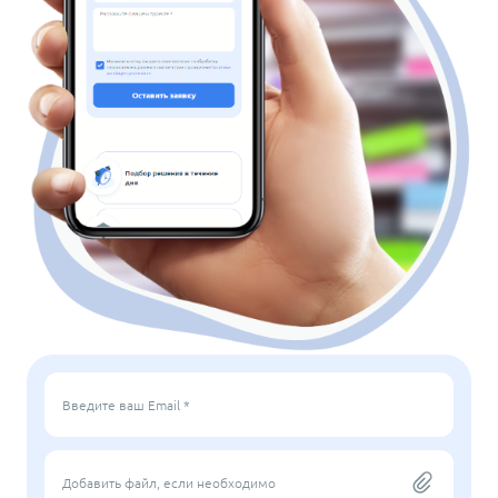
Введите ваш Email *
Добавить файл, если необходимо