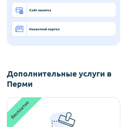
Сайт визитка
Новостной портал
Дополнительные услуги
в
Перми
Бесплатно