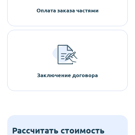
Оплата заказа частями
Заключение договора
Рассчитать стоимость