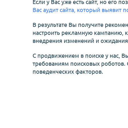
Если у Вас уже есть сайт, но его 
Вас аудит сайта, который выявит 
В результате Вы получите рекоме
настроить рекламную кампанию, к
внедрения изменений и ожидания 
С продвижением в поиске у нас, 
требованиям поисковых роботов. 
поведенческих факторов.