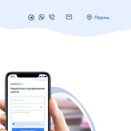
Пермь