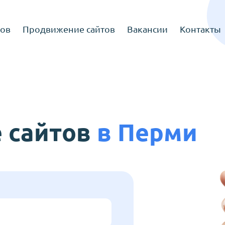
тов
Продвижение сайтов
Вакансии
Контакты
 сайтов
в
Перми