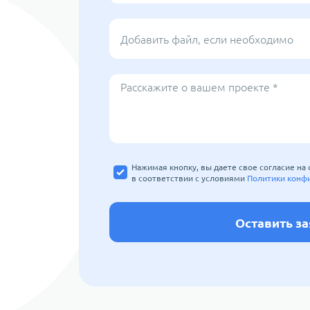
Добавить файл, если необходимо
Расскажите о вашем проекте *
Нажимая кнопку, вы даете свое согласие на
в соответствии с условиями
Политики конф
Оставить з