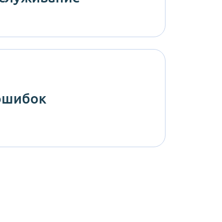
ошибок