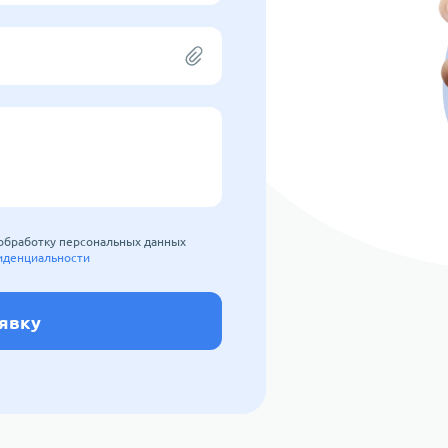
 обработку персональных данных
иденциальности
аявку