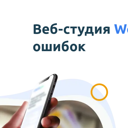
Веб-студия
W
ошибок